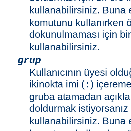
kullanabilirsiniz. Buna
komutunu kullanırken 
dokunulmaması için bir 
kullanabilirsiniz.
grup
Kullanıcının üyesi oldu
ikinokta imi (
) içereme
:
gruba atamadan açıkla
doldurmak istiyorsanız bi
kullanabilirsiniz. Buna